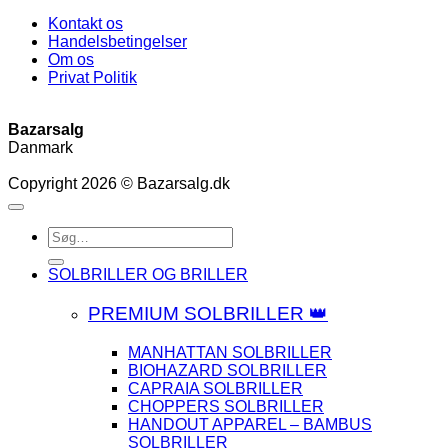
Kontakt os
Handelsbetingelser
Om os
Privat Politik
Bazarsalg
Danmark
Copyright 2026 © Bazarsalg.dk
Søg
efter:
SOLBRILLER OG BRILLER
PREMIUM SOLBRILLER 👑
MANHATTAN SOLBRILLER
BIOHAZARD SOLBRILLER
CAPRAIA SOLBRILLER
CHOPPERS SOLBRILLER
HANDOUT APPAREL – BAMBUS
SOLBRILLER