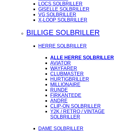
LOCS SOLBRILLER
GISELLE SOLBRILLER
VG SOLBRILLER
X-LOOP SOLBRILLER
BILLIGE SOLBRILLER
HERRE SOLBRILLER
ALLE HERRE SOLBRILLER
AVIATOR
WAYFARER
CLUBMASTER
HURTIGBRILLER
MILLIONAIRE
RUNDE
FIRKANTEDE
ANDRE
CLIP-ON SOLBRILLER
Y2K / RETRO / VINTAGE
SOLBRILLER
DAME SOLBRILLER