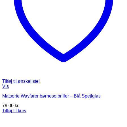
Tilføj til ønskeliste!
Vis
Matsorte Wayfarer børnesolbriller – Blå Spejlglas
79.00
kr.
Tilføj til kurv