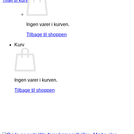
Tilføj til kurv
Ingen varer i kurven.
Tilbage til shoppen
Kurv
Ingen varer i kurven.
Tilbage til shoppen