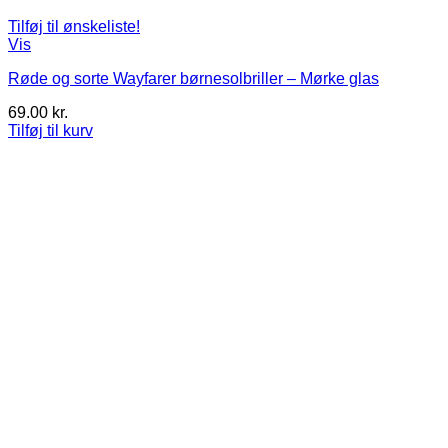
Tilføj til ønskeliste!
Vis
Røde og sorte Wayfarer børnesolbriller – Mørke glas
69.00
kr.
Tilføj til kurv