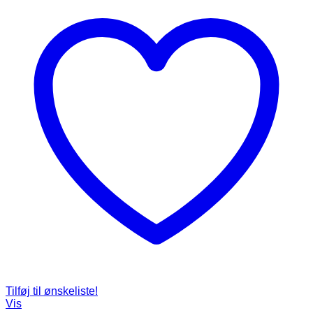
Tilføj til ønskeliste!
Vis