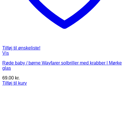
Tilføj til ønskeliste!
Vis
Røde baby / børne Wayfarer solbriller med krabber | Mørke
glas
69.00
kr.
Tilføj til kurv