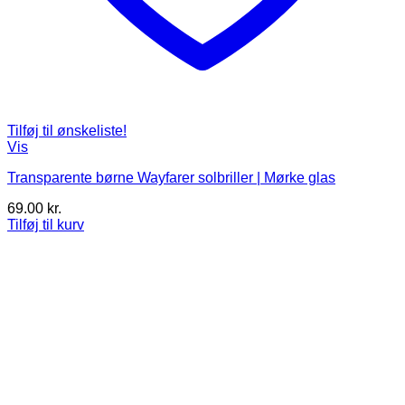
Tilføj til ønskeliste!
Vis
Transparente børne Wayfarer solbriller | Mørke glas
69.00
kr.
Tilføj til kurv