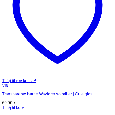
Tilføj til ønskeliste!
Vis
Transparente børne Wayfarer solbriller | Gule glas
69.00
kr.
Tilføj til kurv