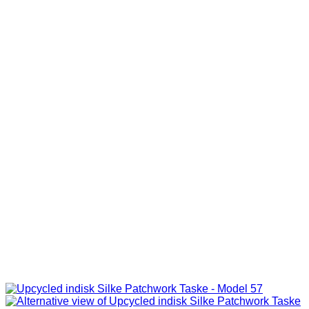
229.00 kr..
129.00 kr..