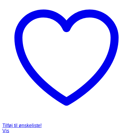
Tilføj til ønskeliste!
Vis