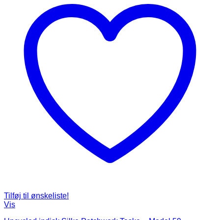
Tilføj til ønskeliste!
Vis