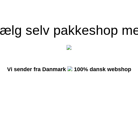
ælg selv pakkeshop m
Vi sender fra Danmark
100% dansk webshop