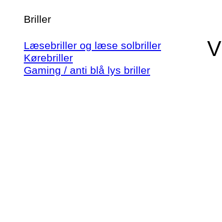
Briller
V
Læsebriller og læse solbriller
Kørebriller
Gaming / anti blå lys briller