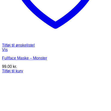
Tilføj til ønskeliste!
Vis
Fullface Maske – Monster
99.00
kr.
Tilføj til kurv