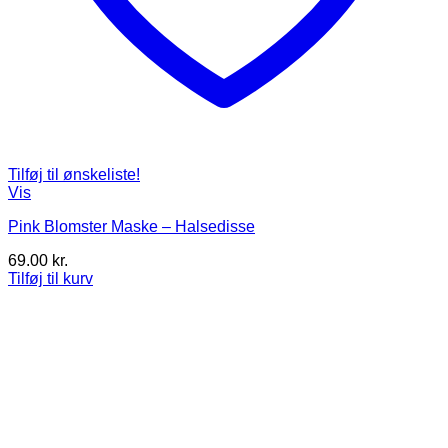
Tilføj til ønskeliste!
Vis
Pink Blomster Maske – Halsedisse
69.00
kr.
Tilføj til kurv