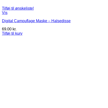
Tilføj til ønskeliste!
Vis
Digital Camouflage Maske – Halsedisse
69.00
kr.
Tilføj til kurv