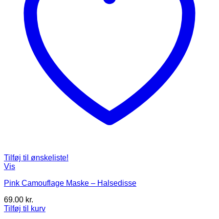
Tilføj til ønskeliste!
Vis
Pink Camouflage Maske – Halsedisse
69.00
kr.
Tilføj til kurv