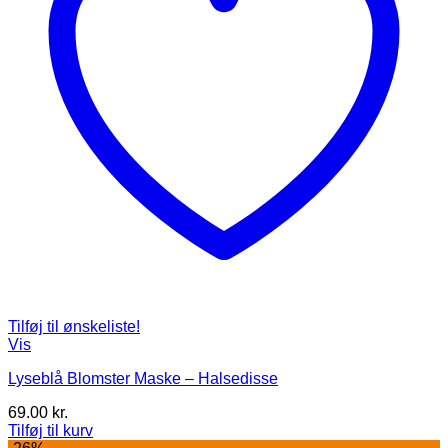
Tilføj til ønskeliste!
Vis
Lyseblå Blomster Maske – Halsedisse
69.00
kr.
Tilføj til kurv