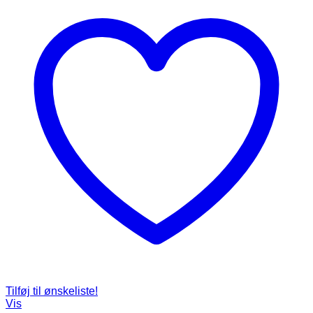
Tilføj til ønskeliste!
Vis