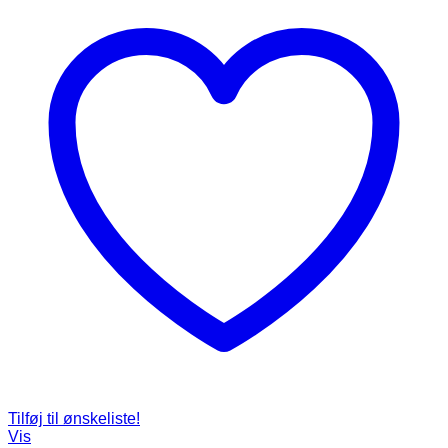
Tilføj til ønskeliste!
Vis