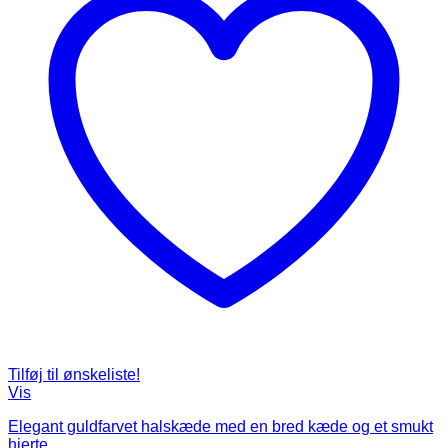
Tilføj til ønskeliste!
Vis
Elegant guldfarvet halskæde med en bred kæde og et smukt
hjerte