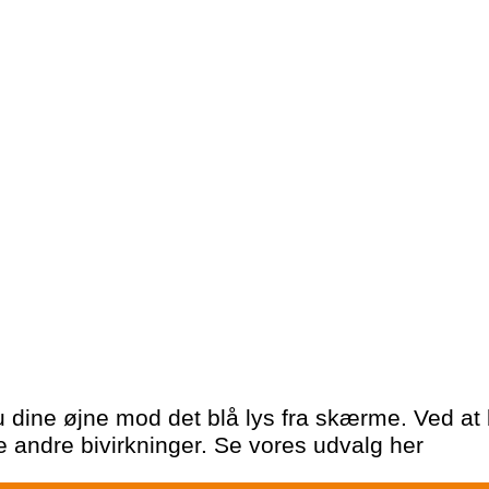
 dine øjne mod det blå lys fra skærme. Ved at 
 andre bivirkninger. Se vores udvalg her