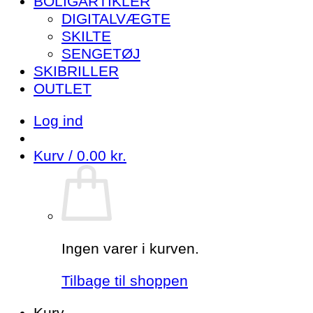
BOLIGARTIKLER
DIGITALVÆGTE
SKILTE
SENGETØJ
SKIBRILLER
OUTLET
Log ind
Kurv /
0.00
kr.
Ingen varer i kurven.
Tilbage til shoppen