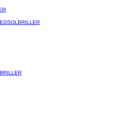
ER
HEDSOLBRILLER
BRILLER