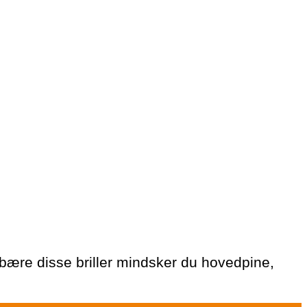
bære disse briller mindsker du hovedpine,