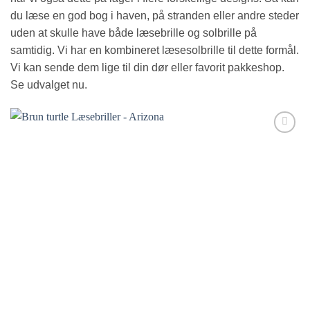
du læse en god bog i haven, på stranden eller andre steder
uden at skulle have både læsebrille og solbrille på
samtidig. Vi har en kombineret læsesolbrille til dette formål.
Vi kan sende dem lige til din dør eller favorit pakkeshop.
Se udvalget nu.
Tilføj til
ønskeliste!