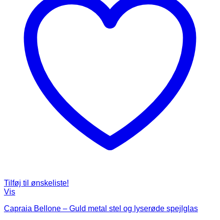
Tilføj til ønskeliste!
Vis
Capraia Bellone – Guld metal stel og lyserøde spejlglas