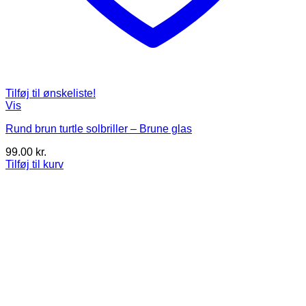
Tilføj til ønskeliste!
Vis
Rund brun turtle solbriller – Brune glas
99.00
kr.
Tilføj til kurv