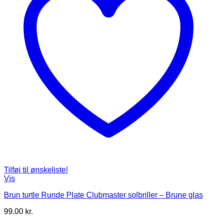
Tilføj til ønskeliste!
Vis
Brun turtle Runde Plate Clubmaster solbriller – Brune glas
99.00
kr.