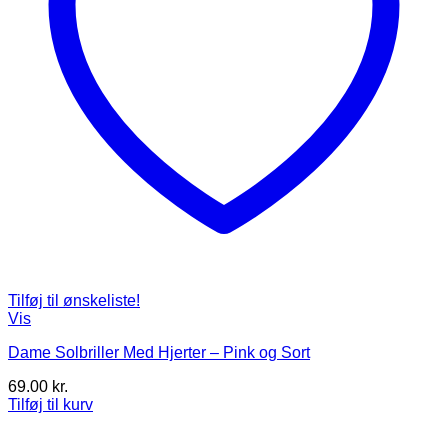
Tilføj til ønskeliste!
Vis
Dame Solbriller Med Hjerter – Pink og Sort
69.00
kr.
Tilføj til kurv