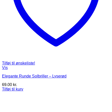
Tilføj til ønskeliste!
Vis
Elegante Runde Solbriller – Lyserød
69.00
kr.
Tilføj til kurv