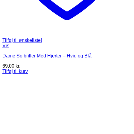
Tilføj til ønskeliste!
Vis
Dame Solbriller Med Hjerter – Hvid og Blå
69.00
kr.
Tilføj til kurv