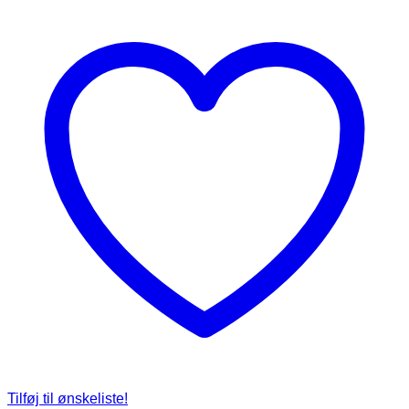
Tilføj til ønskeliste!