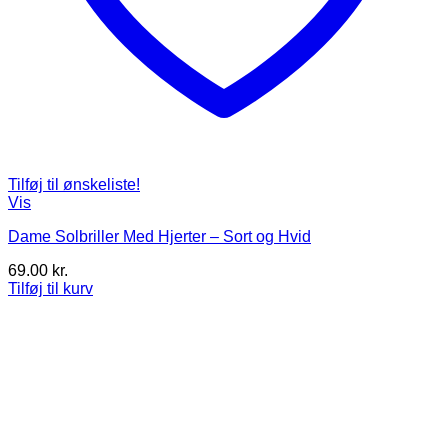
Tilføj til ønskeliste!
Vis
Dame Solbriller Med Hjerter – Sort og Hvid
69.00
kr.
Tilføj til kurv