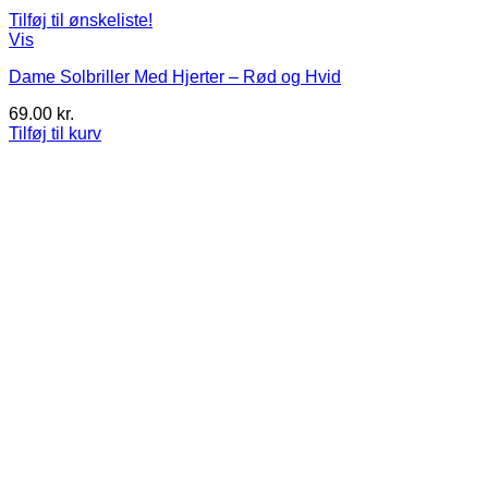
Tilføj til ønskeliste!
Vis
Dame Solbriller Med Hjerter – Rød og Hvid
69.00
kr.
Tilføj til kurv