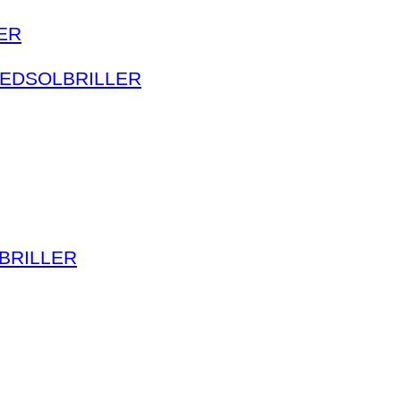
ER
HEDSOLBRILLER
BRILLER