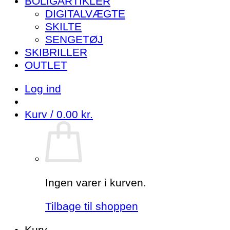
BOLIGARTIKLER
DIGITALVÆGTE
SKILTE
SENGETØJ
SKIBRILLER
OUTLET
Log ind
Kurv /
0.00
kr.
Ingen varer i kurven.
Tilbage til shoppen