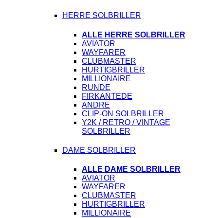
HERRE SOLBRILLER
ALLE HERRE SOLBRILLER
AVIATOR
WAYFARER
CLUBMASTER
HURTIGBRILLER
MILLIONAIRE
RUNDE
FIRKANTEDE
ANDRE
CLIP-ON SOLBRILLER
Y2K / RETRO / VINTAGE
SOLBRILLER
DAME SOLBRILLER
ALLE DAME SOLBRILLER
AVIATOR
WAYFARER
CLUBMASTER
HURTIGBRILLER
MILLIONAIRE