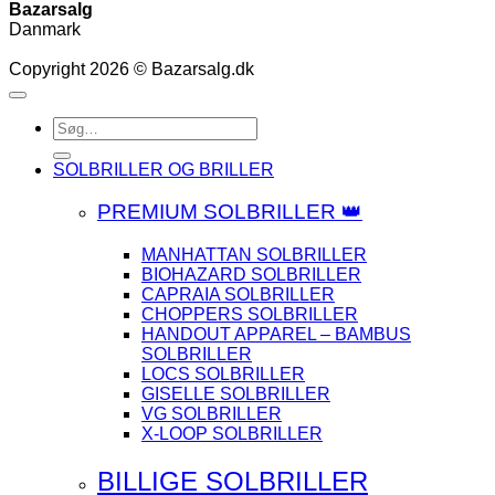
Bazarsalg
Danmark
Copyright 2026 © Bazarsalg.dk
Søg
efter:
SOLBRILLER OG BRILLER
PREMIUM SOLBRILLER 👑
MANHATTAN SOLBRILLER
BIOHAZARD SOLBRILLER
CAPRAIA SOLBRILLER
CHOPPERS SOLBRILLER
HANDOUT APPAREL – BAMBUS
SOLBRILLER
LOCS SOLBRILLER
GISELLE SOLBRILLER
VG SOLBRILLER
X-LOOP SOLBRILLER
BILLIGE SOLBRILLER