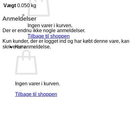
Vægt
0.050 kg
Anmeldelser
Ingen varer i kurven.
Der er endnu ikke nogle anmeldelser.
Tilbage til shoppen
Kun kunder, der er logget ind og har købt denne vare, kan
Kurv
skrive en anmeldelse.
Ingen varer i kurven.
Tilbage til shoppen