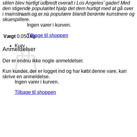
stilen blev hurtigt udbredt overalt i Los Angeles’ gader! Med
den stigende popularitet hjalp det dem hurtigt med at gå over
i mainstream og er nu populære blandt berømte kunstnere og
skuespillere.
Ingen varer i kurven.
Tilbage til shoppen
Vægt
0.050 kg
Kurv
Anmeldelser
Der er endnu ikke nogle anmeldelser.
Kun kunder, der er logget ind og har købt denne vare, kan
skrive en anmeldelse.
Ingen varer i kurven.
Tilbage til shoppen