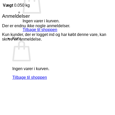
Vægt
0.050 kg
Anmeldelser
Ingen varer i kurven.
Der er endnu ikke nogle anmeldelser.
Tilbage til shoppen
Kun kunder, der er logget ind og har købt denne vare, kan
Kurv
skrive en anmeldelse.
Ingen varer i kurven.
Tilbage til shoppen