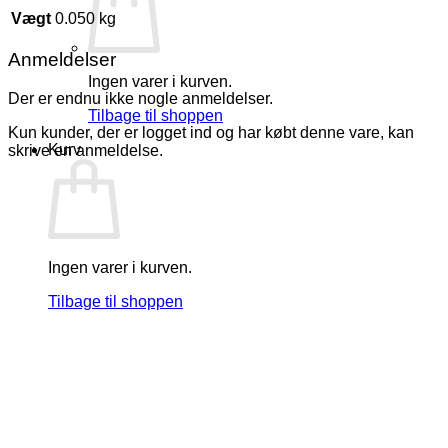
Vægt
0.050 kg
Anmeldelser
Ingen varer i kurven.
Der er endnu ikke nogle anmeldelser.
Tilbage til shoppen
Kun kunder, der er logget ind og har købt denne vare, kan
Kurv
skrive en anmeldelse.
Ingen varer i kurven.
Tilbage til shoppen